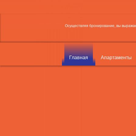
Осуществляя бронирование, вы выражае
Главная
Апартаменты