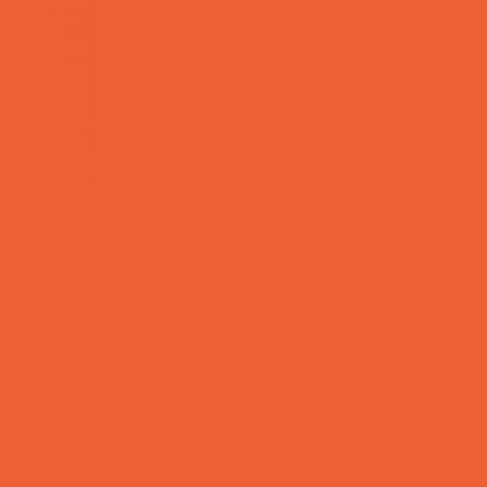
Hits: 19093