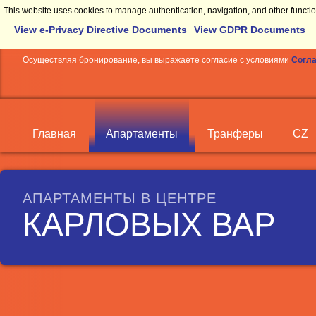
This website uses cookies to manage authentication, navigation, and other functio
View e-Privacy Directive Documents
View GDPR Documents
Осуществляя бронирование, вы выражаете согласие с условиями
Согла
Главная
Апартаменты
Транферы
CZ
АПАРТАМЕНТЫ В ЦЕНТРЕ
КАРЛОВЫХ ВАР
Апартамент Pavlov 1