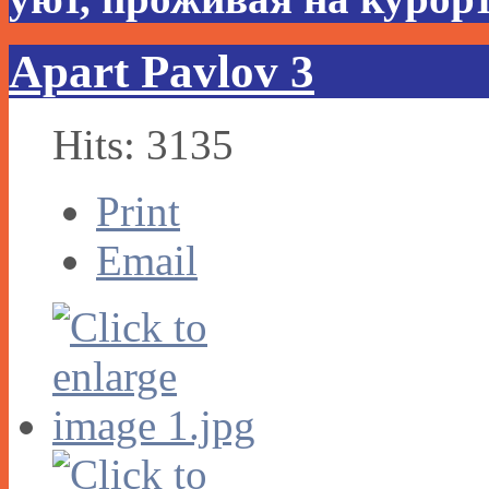
Apart Pavlov 3
Hits: 3135
Print
Email